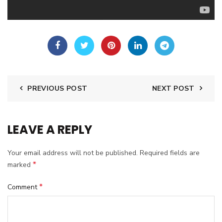
PREVIOUS POST
NEXT POST
LEAVE A REPLY
Your email address will not be published.
Required fields are
*
marked
*
Comment