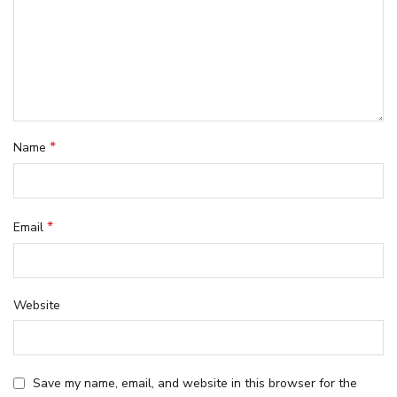
*
Name
*
Email
Website
Save my name, email, and website in this browser for the