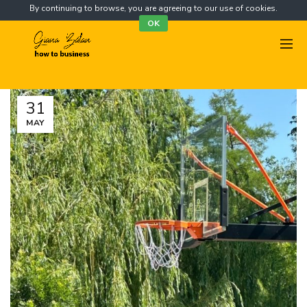
By continuing to browse, you are agreeing to our use of cookies.
OK
31
MAY