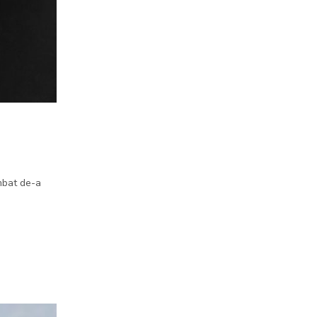
imbat de-a