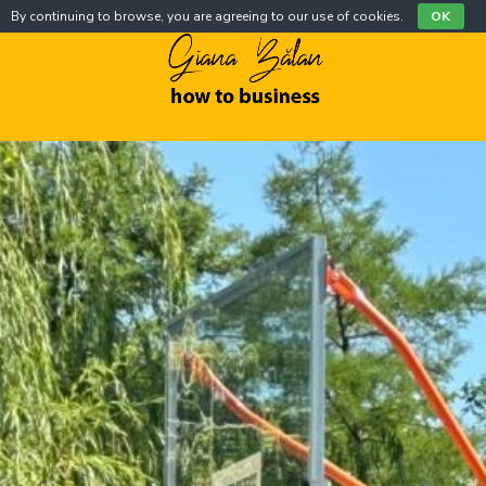
By continuing to browse, you are agreeing to our use of cookies.
OK