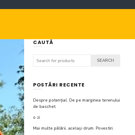
CAUTĂ
SEARCH
POSTĂRI RECENTE
Despre potențial. De pe marginea terenului
de baschet.
o zi
Mai multe pălării, același drum. Povestiri.