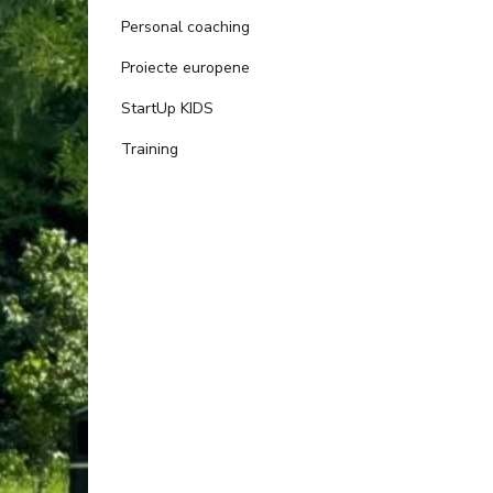
Personal coaching
Proiecte europene
StartUp KIDS
Training