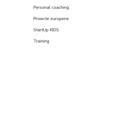
Personal coaching
Proiecte europene
StartUp KIDS
Training