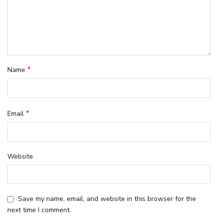
*
Name
*
Email
Website
Save my name, email, and website in this browser for the
next time I comment.