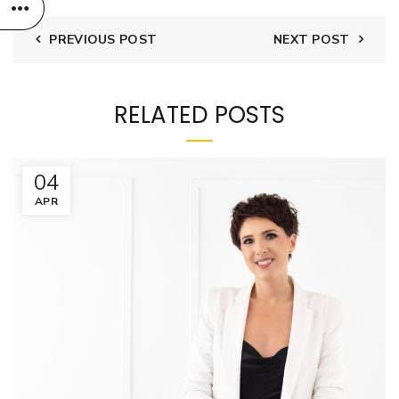
PREVIOUS POST
NEXT POST
RELATED POSTS
04
APR