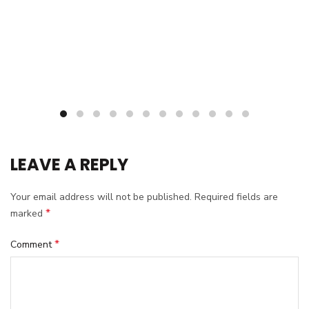
LEAVE A REPLY
Your email address will not be published.
Required fields are
*
marked
*
Comment