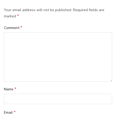
Your email address will not be published.
Required fields are
*
marked
*
Comment
*
Name
*
Email