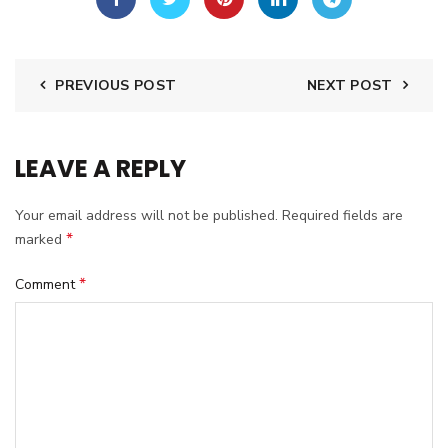
PREVIOUS POST
NEXT POST
LEAVE A REPLY
Your email address will not be published.
Required fields are
*
marked
*
Comment