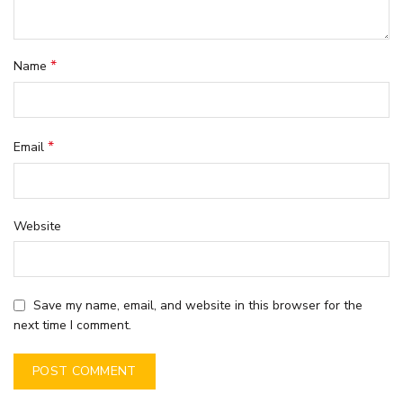
*
Name
*
Email
Website
Save my name, email, and website in this browser for the
next time I comment.