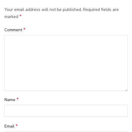
Your email address will not be published.
Required fields are
*
marked
*
Comment
*
Name
*
Email