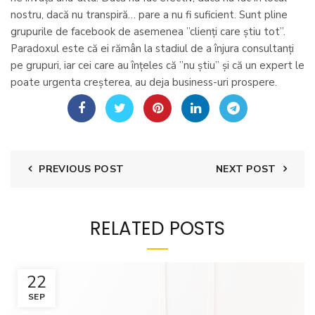
nostru, dacă nu transpiră… pare a nu fi suficient. Sunt pline
grupurile de facebook de asemenea ”clienți care știu tot”.
Paradoxul este că ei rămân la stadiul de a înjura consultanți
pe grupuri, iar cei care au înțeles că ”nu știu” și că un expert le
poate urgenta creșterea, au deja business-uri prospere.
PREVIOUS POST
NEXT POST
RELATED POSTS
22
SEP