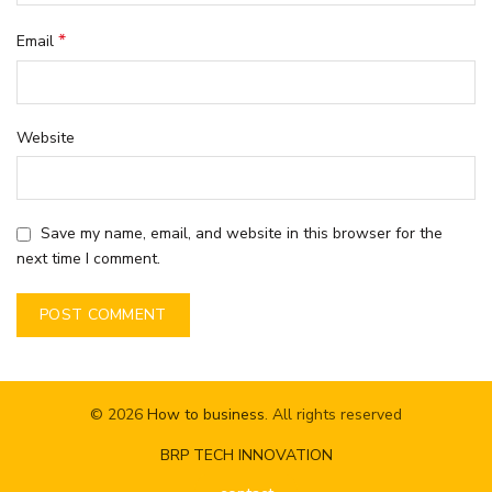
*
Email
Website
Save my name, email, and website in this browser for the
next time I comment.
© 2026
How to business
. All rights reserved
BRP TECH INNOVATION