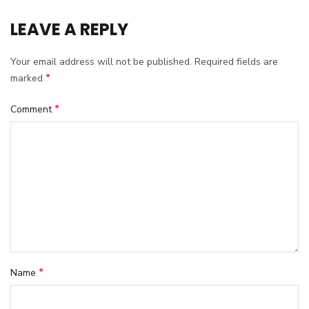
LEAVE A REPLY
Your email address will not be published.
Required fields are
*
marked
*
Comment
*
Name