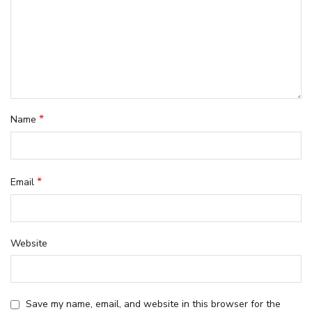
*
Name
*
Email
Website
Save my name, email, and website in this browser for the