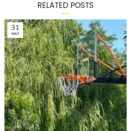
RELATED POSTS
31
MAY