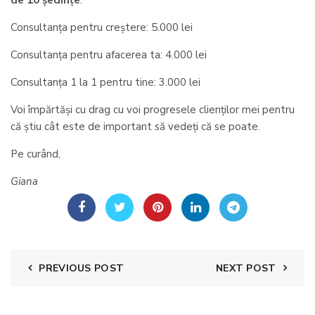
Consultanța pentru creștere: 5.000 lei
Consultanța pentru afacerea ta: 4.000 lei
Consultanța 1 la 1 pentru tine: 3.000 lei
Voi împărtăși cu drag cu voi progresele clienților mei pentru
că știu cât este de important să vedeți că se poate.
Pe curând,
Giana
PREVIOUS POST
NEXT POST