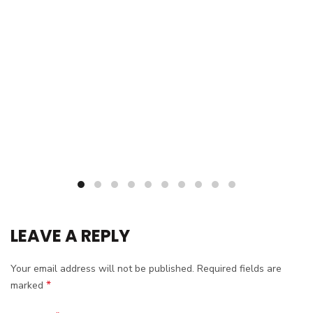
LEAVE A REPLY
Your email address will not be published.
Required fields are
*
marked