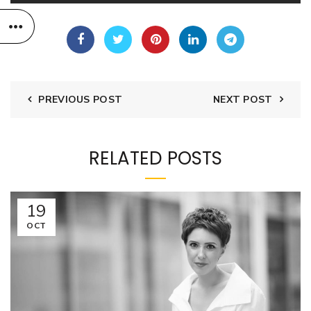
PREVIOUS POST
NEXT POST
RELATED POSTS
19
OCT