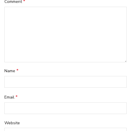
*
Comment
*
Name
*
Email
Website